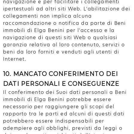
navigazione e per facilitare i collegamenti
ipertestuali ad altri siti Web. L’abilitazione dei
collegamenti non implica alcuna
raccomandazione o notifica da parte di Beni
immobili di Elga Benini per l’accesso e la
navigazione di questi siti Web o qualsiasi
garanzia relativa al loro contenuto, servizi o
beni da loro forniti e venduti agli utenti di
Internet.
10. MANCATO CONFERIMENTO DEI
DATI PERSONALI E CONSEGUENZE
Il conferimento dei Suoi dati personali a Beni
immobili di Elga Benini potrebbe essere
necessario per raggiungere gli scopi del
rapporto tra le parti ed alcuni di questi dati
potrebbero essere indispensabili per
adempiere agli obblighi, previsti da leggi o