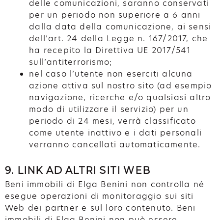
delle comunicazioni, saranno conservati
per un periodo non superiore a 6 anni
dalla data della comunicazione, ai sensi
dell’art. 24 della Legge n. 167/2017, che
ha recepito la Direttiva UE 2017/541
sull’antiterrorismo;
nel caso l’utente non eserciti alcuna
azione attiva sul nostro sito (ad esempio
navigazione, ricerche e/o qualsiasi altro
modo di utilizzare il servizio) per un
periodo di 24 mesi, verrà classificato
come utente inattivo e i dati personali
verranno cancellati automaticamente.
9. LINK AD ALTRI SITI WEB
Beni immobili di Elga Benini non controlla né
esegue operazioni di monitoraggio sui siti
Web dei partner e sul loro contenuto. Beni
immobili di Elga Benini non può essere