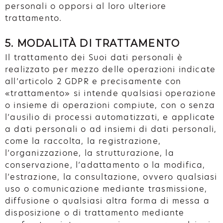
personali o opporsi al loro ulteriore
trattamento.
5. MODALITÀ DI TRATTAMENTO
Il trattamento dei Suoi dati personali è
realizzato per mezzo delle operazioni indicate
all’articolo 2 GDPR e precisamente con
«trattamento» si intende qualsiasi operazione
o insieme di operazioni compiute, con o senza
l’ausilio di processi automatizzati, e applicate
a dati personali o ad insiemi di dati personali,
come la raccolta, la registrazione,
l’organizzazione, la strutturazione, la
conservazione, l’adattamento o la modifica,
l’estrazione, la consultazione, ovvero qualsiasi
uso o comunicazione mediante trasmissione,
diffusione o qualsiasi altra forma di messa a
disposizione o di trattamento mediante