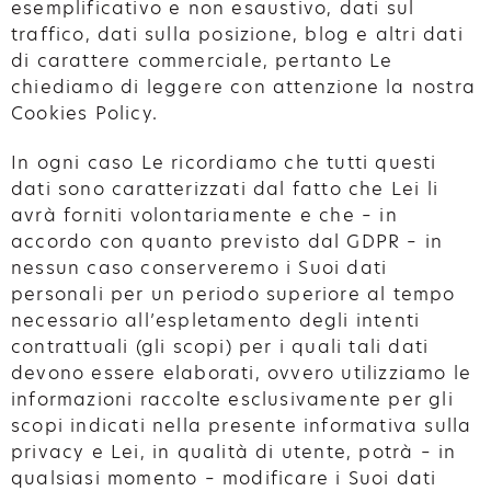
esemplificativo e non esaustivo, dati sul
traffico, dati sulla posizione, blog e altri dati
di carattere commerciale, pertanto Le
chiediamo di leggere con attenzione la nostra
Cookies Policy.
In ogni caso Le ricordiamo che tutti questi
dati sono caratterizzati dal fatto che Lei li
avrà forniti volontariamente e che – in
accordo con quanto previsto dal GDPR – in
nessun caso conserveremo i Suoi dati
personali per un periodo superiore al tempo
necessario all’espletamento degli intenti
contrattuali (gli scopi) per i quali tali dati
devono essere elaborati, ovvero utilizziamo le
informazioni raccolte esclusivamente per gli
scopi indicati nella presente informativa sulla
privacy e Lei, in qualità di utente, potrà – in
qualsiasi momento – modificare i Suoi dati