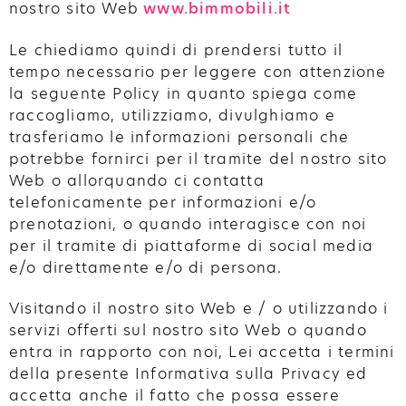
nostro sito Web
www.bimmobili.it
Le chiediamo quindi di prendersi tutto il
tempo necessario per leggere con attenzione
la seguente Policy in quanto spiega come
raccogliamo, utilizziamo, divulghiamo e
trasferiamo le informazioni personali che
potrebbe fornirci per il tramite del nostro sito
Web o allorquando ci contatta
telefonicamente per informazioni e/o
prenotazioni, o quando interagisce con noi
per il tramite di piattaforme di social media
e/o direttamente e/o di persona.
Visitando il nostro sito Web e / o utilizzando i
servizi offerti sul nostro sito Web o quando
entra in rapporto con noi, Lei accetta i termini
della presente Informativa sulla Privacy ed
accetta anche il fatto che possa essere