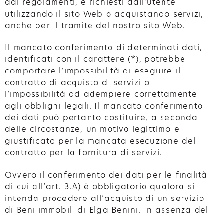
dai regolamenti, e richiesti dall’utente
utilizzando il sito Web o acquistando servizi,
anche per il tramite del nostro sito Web.
Il mancato conferimento di determinati dati,
identificati con il carattere (*), potrebbe
comportare l’impossibilità di eseguire il
contratto di acquisto di servizi o
l’impossibilità ad adempiere correttamente
agli obblighi legali. Il mancato conferimento
dei dati può pertanto costituire, a seconda
delle circostanze, un motivo legittimo e
giustificato per la mancata esecuzione del
contratto per la fornitura di servizi.
Ovvero il conferimento dei dati per le finalità
di cui all’art. 3.A) è obbligatorio qualora si
intenda procedere all’acquisto di un servizio
di Beni immobili di Elga Benini. In assenza del