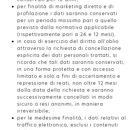
per finalità di marketing diretto e di
profilazione i dati saranno conservati
per un periodo massimo pari a quello
previsto dalla normativa applicabile
(rispettivamente pari a 24 e 12 mesi).
in caso di esercizio del diritto all’oblio
attraverso la richiesta di cancellazione
esplicita dei dati personali trattati, si
ricorda che tali dati saranno conservati,
in una forma protetta e con accesso
limitato e solo a fini di accertamento e
repressione di reati, non oltre 12 mesi
dalla data della richiesta e saranno
successivamente cancellati in modo
sicuro o resi anonimi, in maniera
irreversibile;
per le medesime finalità, i dati relativi al
traffico elettronico, esclusi i contenuti