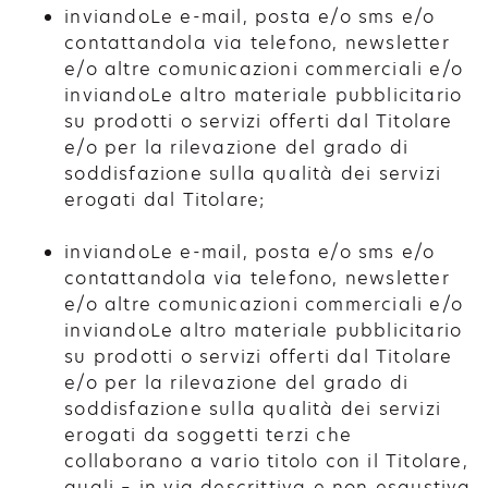
inviandoLe e-mail, posta e/o sms e/o
contattandola via telefono, newsletter
e/o altre comunicazioni commerciali e/o
inviandoLe altro materiale pubblicitario
su prodotti o servizi offerti dal Titolare
e/o per la rilevazione del grado di
soddisfazione sulla qualità dei servizi
erogati dal Titolare;
inviandoLe e-mail, posta e/o sms e/o
contattandola via telefono, newsletter
e/o altre comunicazioni commerciali e/o
inviandoLe altro materiale pubblicitario
su prodotti o servizi offerti dal Titolare
e/o per la rilevazione del grado di
soddisfazione sulla qualità dei servizi
erogati da soggetti terzi che
collaborano a vario titolo con il Titolare,
quali – in via descrittiva e non esaustiva