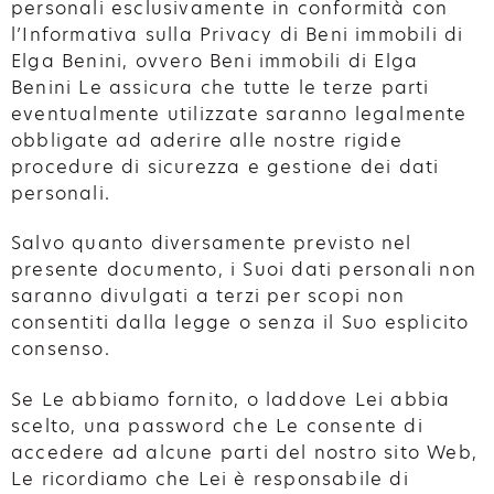
personali esclusivamente in conformità con
l’Informativa sulla Privacy di Beni immobili di
Elga Benini, ovvero Beni immobili di Elga
Benini Le assicura che tutte le terze parti
eventualmente utilizzate saranno legalmente
obbligate ad aderire alle nostre rigide
procedure di sicurezza e gestione dei dati
personali.
Salvo quanto diversamente previsto nel
presente documento, i Suoi dati personali non
saranno divulgati a terzi per scopi non
consentiti dalla legge o senza il Suo esplicito
consenso.
Se Le abbiamo fornito, o laddove Lei abbia
scelto, una password che Le consente di
accedere ad alcune parti del nostro sito Web,
Le ricordiamo che Lei è responsabile di