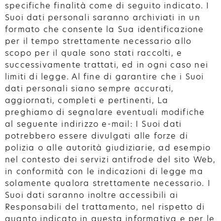
specifiche finalità come di seguito indicato. I
Suoi dati personali saranno archiviati in un
formato che consente la Sua identificazione
per il tempo strettamente necessario allo
scopo per il quale sono stati raccolti, e
successivamente trattati, ed in ogni caso nei
limiti di legge. Al fine di garantire che i Suoi
dati personali siano sempre accurati,
aggiornati, completi e pertinenti, La
preghiamo di segnalare eventuali modifiche
al seguente indirizzo e-mail: I Suoi dati
potrebbero essere divulgati alle forze di
polizia o alle autorità giudiziarie, ad esempio
nel contesto dei servizi antifrode del sito Web,
in conformità con le indicazioni di legge ma
solamente qualora strettamente necessario. I
Suoi dati saranno inoltre accessibili ai
Responsabili del trattamento, nel rispetto di
quanto indicato in questa informativa e per le