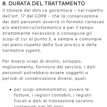
8. DURATA DEL TRATTAMENTO
Il titolare dei dati Le garantisce – nel rispetto
dell’art. 17 del GDPR – che la conservazione
dei dati personali avverrà in formato cartaceo
e/o elettronico/informatico e per il tempo
strettamente necessario a conseguire gli
scopi di cui al punto 3, e sempre e comunque
nel pieno rispetto della Sua privacy e delle
normative vigenti.
Per diversi scopi di analisi, sviluppo,
miglioramento, fornitura del servizio, i dati
personali potrebbero essere soggetti a
periodi di conservazione diversi, quali:
per scopi amministrativi, ovvero le
fatture, i registri contabili, i registri
fiscali e dati di transazione saranno
conservati per 10 anni;