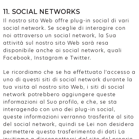
11. SOCIAL NETWORKS
Il nostro sito Web offre plug-in social di vari
social network. Se sceglie di interagire con
noi attraverso un social network, la Sua
attività sul nostro sito Web sarà resa
disponibile anche ai social network, quali
Facebook, Instagram e Twitter.
Le ricordiamo che se ha effettuato l’accesso a
uno di questi siti di social network durante la
tua visita al nostro sito Web, i siti di social
network potrebbero aggiungere queste
informazioni al Suo profilo, e che, se sta
interagendo con uno dei plug-in social,
queste informazioni verranno trasferite al sito
del social network, quindi se Lei non desidera
permettere questo trasferimento di dati La