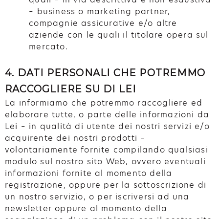
– business o marketing partner,
compagnie assicurative e/o altre
aziende con le quali il titolare opera sul
mercato.
4. DATI PERSONALI CHE POTREMMO
RACCOGLIERE SU DI LEI
La informiamo che potremmo raccogliere ed
elaborare tutte, o parte delle informazioni da
Lei – in qualità di utente dei nostri servizi e/o
acquirente dei nostri prodotti –
volontariamente fornite compilando qualsiasi
modulo sul nostro sito Web, ovvero eventuali
informazioni fornite al momento della
registrazione, oppure per la sottoscrizione di
un nostro servizio, o per iscriversi ad una
newsletter oppure al momento della