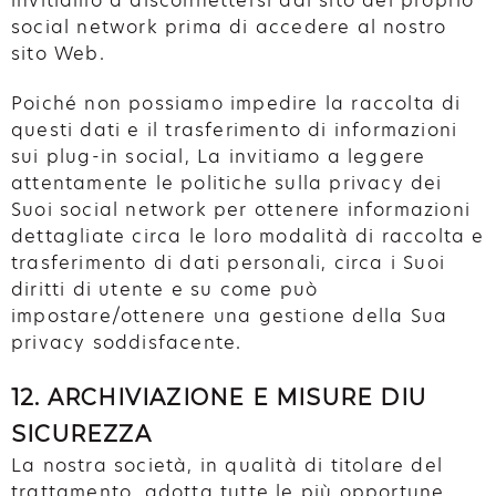
invitiamo a disconnettersi dal sito del proprio
social network prima di accedere al nostro
sito Web.
Poiché non possiamo impedire la raccolta di
questi dati e il trasferimento di informazioni
sui plug-in social, La invitiamo a leggere
attentamente le politiche sulla privacy dei
Suoi social network per ottenere informazioni
dettagliate circa le loro modalità di raccolta e
trasferimento di dati personali, circa i Suoi
diritti di utente e su come può
impostare/ottenere una gestione della Sua
privacy soddisfacente.
12. ARCHIVIAZIONE E MISURE DIU
SICUREZZA
La nostra società, in qualità di titolare del
trattamento, adotta tutte le più opportune