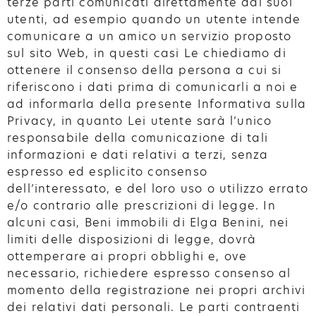
terze parti comunicati direttamente dai suoi
utenti, ad esempio quando un utente intende
comunicare a un amico un servizio proposto
sul sito Web, in questi casi Le chiediamo di
ottenere il consenso della persona a cui si
riferiscono i dati prima di comunicarli a noi e
ad informarla della presente Informativa sulla
Privacy, in quanto Lei utente sarà l’unico
responsabile della comunicazione di tali
informazioni e dati relativi a terzi, senza
espresso ed esplicito consenso
dell’interessato, e del loro uso o utilizzo errato
e/o contrario alle prescrizioni di legge. In
alcuni casi, Beni immobili di Elga Benini, nei
limiti delle disposizioni di legge, dovrà
ottemperare ai propri obblighi e, ove
necessario, richiedere espresso consenso al
momento della registrazione nei propri archivi
dei relativi dati personali. Le parti contraenti