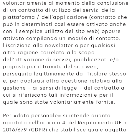
volontariamente al momento della conclusione
di un contratto di utilizzo dei servizi della
piattaforma / dell’applicazione (contratto che
può in determinati casi essere attivato anche
con il semplice utilizzo del sito web) oppure
attivato compilando un modulo di contatto,
l’iscrizione alla newsletter o per qualsiasi
altra ragione correlata allo scopo
dell’attivazione di servizi, pubblicizzati e/o
proposti per il tramite del sito web,
perseguita legittimamente dal Titolare stesso
e, per qualsiasi altra questione relativa alla
gestione – ai sensi di legge – del contratto a
cui si riferiscono tali informazioni e per il
quale sono state volontariamente fornite.
Per «dato personale» si intende quanto
riportato nell’articolo 4 del Regolamento UE n.
2016/679 (GDPR) che stabilisce quale oggetto