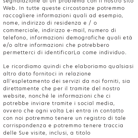
segnalazione di un problema con il nostro sito
Web. In tutte queste circostanze potremmo
raccogliere informazioni quali ad esempio,
nome, indirizzo di residenza e / o
commerciale, indirizzo e-mail, numero di
telefono, informazioni demografiche quali età
e/o altre informazioni che potrebbero
permetterci di identificarLa come individuo.
Le ricordiamo quindi che elaboriamo qualsiasi
altro dato fornitoci in relazione
all’espletamento dei servizi da noi forniti, sia
direttamente che per il tramite del nostro
website, nonché le informazioni che ci
potrebbe inviare tramite i social media,
ovvero che ogni volta Lei entra in contatto
con noi potremmo tenere un registro di tale
corrispondenza e potremmo tenere traccia
delle Sue visite, inclusi, a titolo