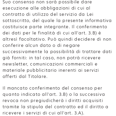
Suo consenso non sarà possibile dare
esecuzione alle obbligazioni di cui al
contratto di utilizzo del servizio da Lei
sottoscritto, del quale la presente informativa
costituisce parte integrante. Il conferimento
dei dati per le finalità di cui all’art. 3.B) è
altresì facoltativo. Può quindi decidere di non
conferire alcun dato o di negare
successivamente la possibilità di trattare dati
già forniti: in tal caso, non potrà ricevere
newsletter, comunicazioni commerciali e
materiale pubblicitario inerenti ai servizi
offerti dal Titolare.
Il mancato conferimento del consenso per
quanto indicato all’art. 3.B) o la successiva
revoca non pregiudicherà i diritti acquisiti
tramite la stipula del contratto ed il diritto a
ricevere i servizi di cui all’art. 3.A).