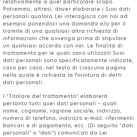
relativamente a quel particolare scopo.
Potremmo, altresì, dover elaborare i Suoi dati
personali qualora Lei interagisca con noi ad
esempio ponendoci una domanda e/o per il
tramite di una qualsiasi altra richiesta di
informazioni che avvenga prima di stipulare
un qualsiasi accordo con noi. Le finalità di
trattamento per le quali sono utilizzati Suoi
dati personali sono specificatamente indicate,
caso per caso, nel testo di ciascuna pagina
nella quale è richiesta la fornitura di detti
dati personali.
l “Titolare del trattamento” elaborerà
pertanto tutti quei dati personali – quali
nome, cognome, ragione sociale, indirizzo,
numero di telefono, indirizzo e-mail, riferimenti
bancari e di pagamento, ecc. (Di seguito “dati
personali” o “dati”) comunicati da Lei