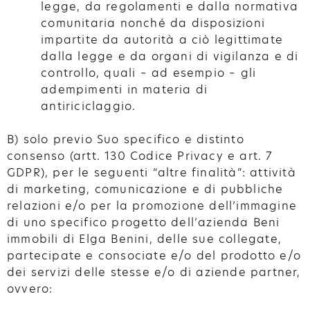
legge, da regolamenti e dalla normativa
comunitaria nonché da disposizioni
impartite da autorità a ciò legittimate
dalla legge e da organi di vigilanza e di
controllo, quali – ad esempio – gli
adempimenti in materia di
antiriciclaggio.
B) solo previo Suo specifico e distinto
consenso (artt. 130 Codice Privacy e art. 7
GDPR), per le seguenti “altre finalità”: attività
di marketing, comunicazione e di pubbliche
relazioni e/o per la promozione dell’immagine
di uno specifico progetto dell’azienda Beni
immobili di Elga Benini, delle sue collegate,
partecipate e consociate e/o del prodotto e/o
dei servizi delle stesse e/o di aziende partner,
ovvero: