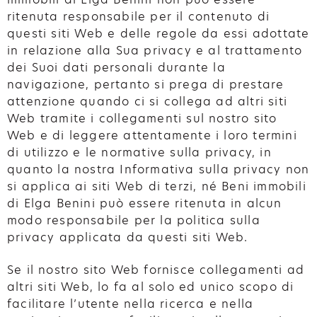
ritenuta responsabile per il contenuto di
questi siti Web e delle regole da essi adottate
in relazione alla Sua privacy e al trattamento
dei Suoi dati personali durante la
navigazione, pertanto si prega di prestare
attenzione quando ci si collega ad altri siti
Web tramite i collegamenti sul nostro sito
Web e di leggere attentamente i loro termini
di utilizzo e le normative sulla privacy, in
quanto la nostra Informativa sulla privacy non
si applica ai siti Web di terzi, né Beni immobili
di Elga Benini può essere ritenuta in alcun
modo responsabile per la politica sulla
privacy applicata da questi siti Web.
Se il nostro sito Web fornisce collegamenti ad
altri siti Web, lo fa al solo ed unico scopo di
facilitare l’utente nella ricerca e nella