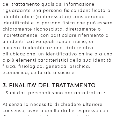
del trattamento qualsiasi informazione
riguardante una persona fisica identificata o
identificabile («interessato») considerando
identificabile la persona fisica che può essere
chiaramente riconosciuta, direttamente o
indirettamente, con particolare riferimento a
un identificativo quali sono il nome, un
numero di identificazione, dati relativi
all’ubicazione, un identificativo online o a uno
o più elementi caratteristici della sua identità
fisica, fisiologica, genetica, psichica,
economica, culturale o sociale.
3. FINALITA’ DEL TRATTAMENTO
I Suoi dati personali sono pertanto trattati:
A) senza la necessità di chiedere ulteriore
consenso, ovvero quello da Lei espresso con