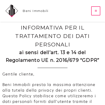
Beni Immobili
INFORMATIVA PER IL
TRATTAMENTO DEI DATI
PERSONALI
ai sensi dell’art. 13 e 14 del
Regolamento UE n. 2016/679 “GDPR”
Gentile cliente,
Beni Immobili presta la massima attenzione
alla tutela della privacy dei propri clienti.
Questa Policy stabilisce come utilizzeremo i
dati personali forniti dall’utente tramite il