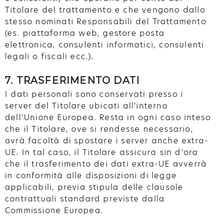
Titolare del trattamento e che vengono dallo
stesso nominati Responsabili del Trattamento
(es. piattaforma web, gestore posta
elettronica, consulenti informatici, consulenti
legali o fiscali ecc.).
7. TRASFERIMENTO DATI
I dati personali sono conservati presso i
server del Titolare ubicati all’interno
dell’Unione Europea. Resta in ogni caso inteso
che il Titolare, ove si rendesse necessario,
avrà facoltà di spostare i server anche extra-
UE. In tal caso, il Titolare assicura sin d’ora
che il trasferimento dei dati extra-UE avverrà
in conformità alle disposizioni di legge
applicabili, previa stipula delle clausole
contrattuali standard previste dalla
Commissione Europea.