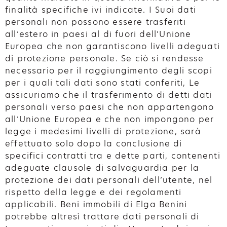
finalità specifiche ivi indicate. I Suoi dati
personali non possono essere trasferiti
all’estero in paesi al di fuori dell’Unione
Europea che non garantiscono livelli adeguati
di protezione personale. Se ciò si rendesse
necessario per il raggiungimento degli scopi
per i quali tali dati sono stati conferiti, Le
assicuriamo che il trasferimento di detti dati
personali verso paesi che non appartengono
all’Unione Europea e che non impongono per
legge i medesimi livelli di protezione, sarà
effettuato solo dopo la conclusione di
specifici contratti tra e dette parti, contenenti
adeguate clausole di salvaguardia per la
protezione dei dati personali dell’utente, nel
rispetto della legge e dei regolamenti
applicabili. Beni immobili di Elga Benini
potrebbe altresì trattare dati personali di