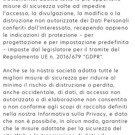
misure di sicurezza volte ad impedire
l’accesso, la divulgazione, la modifica o la
distruzione non autorizzate dei Dati Personali
conferiti dall’interessato, recependo appieno
le indicazioni di protezione – per
progettazione e per impostazione predefinita
– imposte dal legislatore per il tramite del
Regolamento UE n. 2016/679 “GDPR”.
Anche se la nostra società adotta tutte le
migliori misure di sicurezza per ridurre al
minimo il rischio di distruzione o perdita,
anche accidentale, di dati, di accesso non
autorizzato o di elaborazione non consentita
o non conforme agli scopi di raccolta definiti
nella nostra Informativa sulla Privacy, e dato
che non è possibile, in alcun modo, garantire
che le misure adottate per la sicurezza del