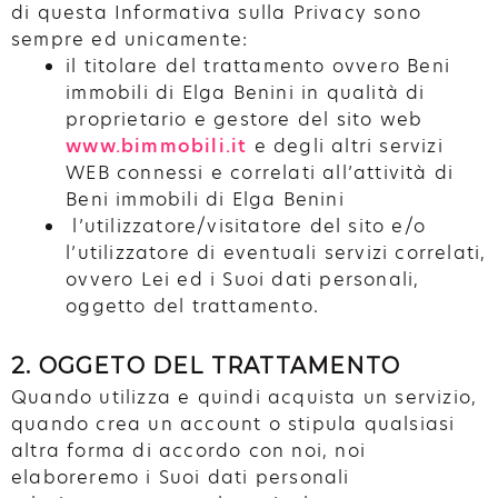
di questa Informativa sulla Privacy sono
sempre ed unicamente:
il titolare del trattamento ovvero Beni
immobili di Elga Benini in qualità di
proprietario e gestore del sito web
www.bimmobili.it
e degli altri servizi
WEB connessi e correlati all’attività di
Beni immobili di Elga Benini
l’utilizzatore/visitatore del sito e/o
l’utilizzatore di eventuali servizi correlati,
ovvero Lei ed i Suoi dati personali,
oggetto del trattamento.
2. OGGETO DEL TRATTAMENTO
Quando utilizza e quindi acquista un servizio,
quando crea un account o stipula qualsiasi
altra forma di accordo con noi, noi
elaboreremo i Suoi dati personali