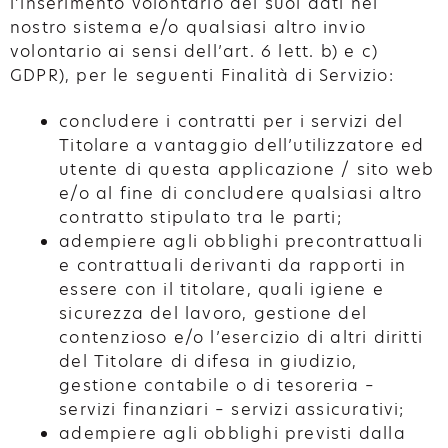
l’inserimento volontario dei suoi dati nel
nostro sistema e/o qualsiasi altro invio
volontario ai sensi dell’art. 6 lett. b) e c)
GDPR), per le seguenti Finalità di Servizio:
concludere i contratti per i servizi del
Titolare a vantaggio dell’utilizzatore ed
utente di questa applicazione / sito web
e/o al fine di concludere qualsiasi altro
contratto stipulato tra le parti;
adempiere agli obblighi precontrattuali
e contrattuali derivanti da rapporti in
essere con il titolare, quali igiene e
sicurezza del lavoro, gestione del
contenzioso e/o l’esercizio di altri diritti
del Titolare di difesa in giudizio,
gestione contabile o di tesoreria –
servizi finanziari – servizi assicurativi;
adempiere agli obblighi previsti dalla